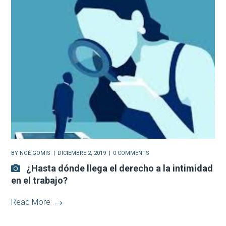
BY
NOÉ GOMIS
DICIEMBRE 2, 2019
0 COMMENTS
¿Hasta dónde llega el derecho a la intimidad
en el trabajo?
Read More