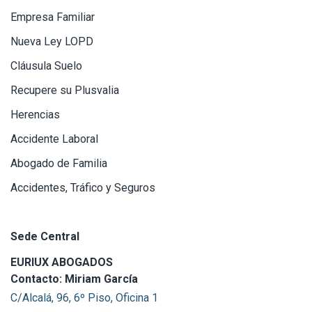
Empresa Familiar
Nueva Ley LOPD
Cláusula Suelo
Recupere su Plusvalia
Herencias
Accidente Laboral
Abogado de Familia
Accidentes, Tráfico y Seguros
Sede Central
EURIUX ABOGADOS
Contacto: Miriam García
C/Alcalá, 96, 6º Piso, Oficina 1