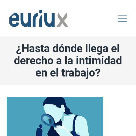
¿Hasta dónde llega el
derecho a la intimidad
en el trabajo?