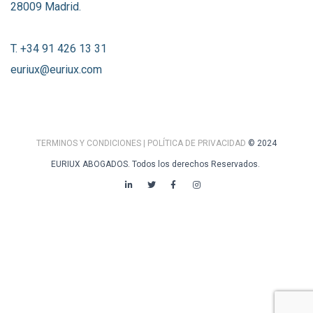
28009 Madrid.
T. +34 91 426 13 31
euriux@euriux.com
TERMINOS Y CONDICIONES
| POLÍTICA DE PRIVACIDAD
© 2024
EURIUX ABOGADOS. Todos los derechos Reservados.