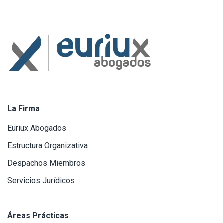
La Firma
Euriux Abogados
Estructura Organizativa
Despachos Miembros
Servicios Jurídicos
Áreas Prácticas