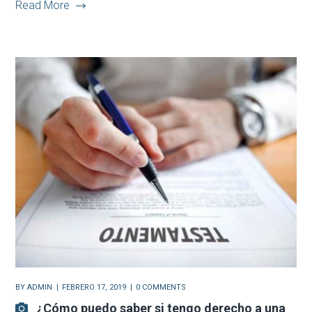
Read More
BY
ADMIN
FEBRERO 17, 2019
0 COMMENTS
¿Cómo puedo saber si tengo derecho a una