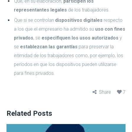
Que, en su elaboración,
participen los
representantes legales
de los trabajadores.
Que si se controlan
dispositivos digitales
respecto
a los que el empresario ha admitido su
uso con fines
privados
, se
especifiquen los usos autorizados
y
se
establezcan las garantías
para preservar la
intimidad de los trabajadores como, por ejemplo, los
períodos en que los dispositivos pueden utilizarse
para fines privados.
Share
7
Related Posts