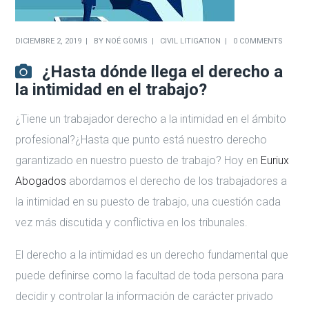
DICIEMBRE 2, 2019
BY
NOÉ GOMIS
CIVIL LITIGATION
0 COMMENTS
¿Hasta dónde llega el derecho a
la intimidad en el trabajo?
¿Tiene un trabajador derecho a la intimidad en el ámbito
profesional?¿Hasta que punto está nuestro derecho
garantizado en nuestro puesto de trabajo? Hoy en
Euriux
Abogados
abordamos el derecho de los trabajadores a
la intimidad en su puesto de trabajo, una cuestión cada
vez más discutida y conflictiva en los tribunales.
El derecho a la intimidad es un derecho fundamental que
puede definirse como la facultad de toda persona para
decidir y controlar la información de carácter privado