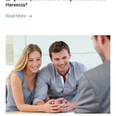
Herencia?
Read More