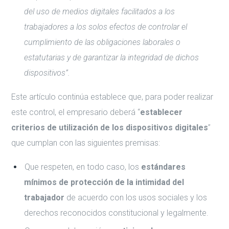
del uso de medios digitales facilitados a los
trabajadores a los solos efectos de controlar el
cumplimiento de las obligaciones laborales o
estatutarias y de garantizar la integridad de dichos
dispositivos”.
Este artículo continúa establece que, para poder realizar
este control, el empresario deberá “
establecer
criterios de utilización de los dispositivos digitales
”
que cumplan con las siguientes premisas:
Que respeten, en todo caso, los
estándares
mínimos de protección de la intimidad del
trabajador
de acuerdo con los usos sociales y los
derechos reconocidos constitucional y legalmente.