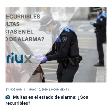
BY
NOÉ GOMIS
MAYO 10, 2020
0 COMMENTS
Multas en el estado de alarma: ¿Son
recurribles?