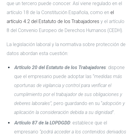
que un tercero puede conocer. Así viene regulado en el
artículo 18 de la Constitución Española, como en
el
artículo 4.2 del Estatuto de los Trabajadores
y el artículo
8 del Convenio Europeo de Derechos Humanos (CEDH).
La legislación laboral y la normativa sobre protección de
datos abordan esta cuestión:
Artículo 20 del Estatuto de los Trabajadores
: dispone
que el empresario puede adoptar las “
medidas más
oportunas de vigilancia y control para verificar el
cumplimiento por el trabajador de sus obligaciones y
deberes laborales”,
pero guardando en su “
adopción y
aplicación la consideración debida a su dignidad
”.
Artículo 87 de la LOPDGDD
: establece que el
empresario
“podrá acceder
a los contenidos derivados