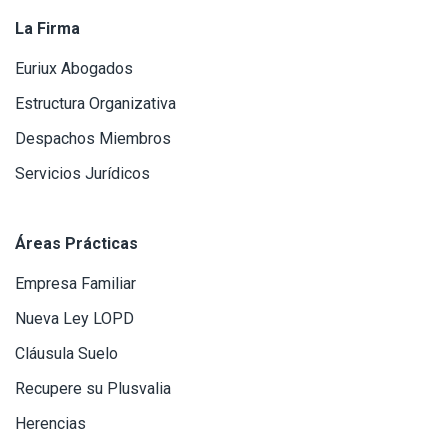
La Firma
Euriux Abogados
Estructura Organizativa
Despachos Miembros
Servicios Jurídicos
Áreas Prácticas
Empresa Familiar
Nueva Ley LOPD
Cláusula Suelo
Recupere su Plusvalia
Herencias