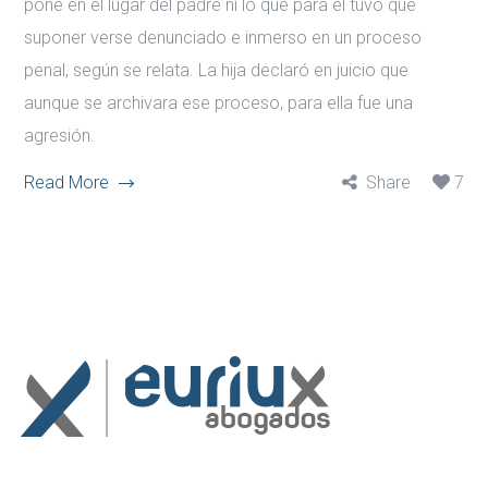
pone en el lugar del padre ni lo que para él tuvo que
suponer verse denunciado e inmerso en un proceso
penal, según se relata. La hija declaró en juicio que
aunque se archivara ese proceso, para ella fue una
agresión.
Read More
Share
7