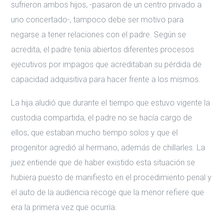
sufrieron ambos hijos, -pasaron de un centro privado a
uno concertado-, tampoco debe ser motivo para
negarse a tener relaciones con el padre. Según se
acredita, el padre tenía abiertos diferentes procesos
ejecutivos por impagos que acreditaban su pérdida de
capacidad adquisitiva para hacer frente a los mismos.
La hija aludió que durante el tiempo que estuvo vigente la
custodia compartida, el padre no se hacía cargo de
ellos, que estaban mucho tiempo solos y que el
progenitor agredió al hermano, además de chillarles. La
juez entiende que de haber existido esta situación se
hubiera puesto de manifiesto en el procedimiento penal y
el auto de la audiencia recoge que la menor refiere que
era la primera vez que ocurría.