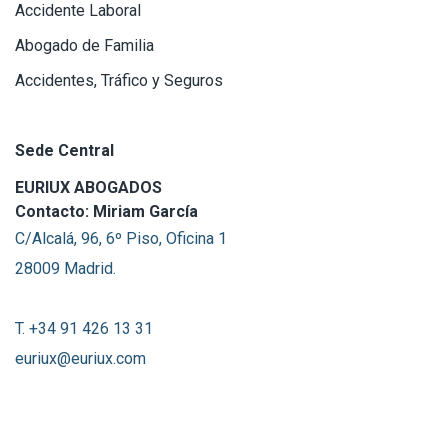
Accidente Laboral
Abogado de Familia
Accidentes, Tráfico y Seguros
Sede Central
EURIUX ABOGADOS
Contacto: Miriam García
C/Alcalá, 96, 6º Piso, Oficina 1
28009 Madrid.
T. +34 91 426 13 31
euriux@euriux.com