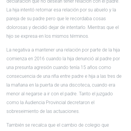
declaración que no desean tener relación con el padre.
La hija intentó retomar esa relación por su abuelo y la
pareja de su padre pero que le recordaba cosas
dolorosas y decidió dejar de intentarlo. Mientras que el
hijo se expresa en los mismos términos.
La negativa a mantener una relación por parte de la hija
comienza en 2016 cuando la hija denunció al padre por
una presunta agresión cuando tenía 15 años como
consecuencia de una riña entre padre e hija a las tres de
la mañana en la puerta de una discoteca, cuando era
menor al negarse a ir con el padre. Tanto el juzgado
como la Audiencia Provincial decretaron el
sobreseimiento de las actuaciones.
También se recalca que el cambio de colegio que