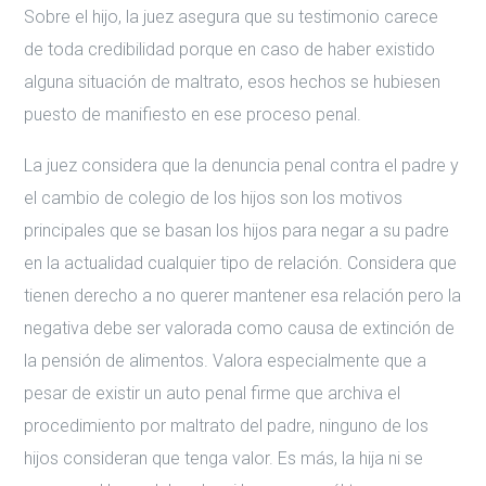
Sobre el hijo, la juez asegura que su testimonio carece
de toda credibilidad porque en caso de haber existido
alguna situación de maltrato, esos hechos se hubiesen
puesto de manifiesto en ese proceso penal.
La juez considera que la denuncia penal contra el padre y
el cambio de colegio de los hijos son los motivos
principales que se basan los hijos para negar a su padre
en la actualidad cualquier tipo de relación. Considera que
tienen derecho a no querer mantener esa relación pero la
negativa debe ser valorada como causa de extinción de
la pensión de alimentos. Valora especialmente que a
pesar de existir un auto penal firme que archiva el
procedimiento por maltrato del padre, ninguno de los
hijos consideran que tenga valor. Es más, la hija ni se