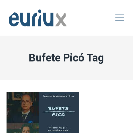
Bufete Picó Tag