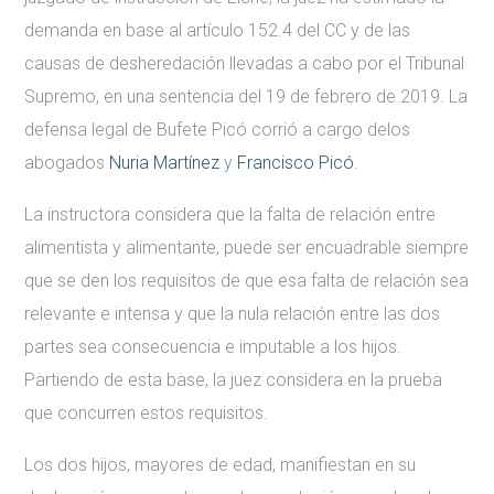
demanda en base al artículo 152.4 del CC y de las
causas de desheredación llevadas a cabo por el Tribunal
Supremo, en una sentencia del 19 de febrero de 2019. La
defensa legal de Bufete Picó corrió a cargo delos
abogados
Nuria Martínez
y
Francisco Picó
.
La instructora considera que la falta de relación entre
alimentista y alimentante, puede ser encuadrable siempre
que se den los requisitos de que esa falta de relación sea
relevante e intensa y que la nula relación entre las dos
partes sea consecuencia e imputable a los hijos.
Partiendo de esta base, la juez considera en la prueba
que concurren estos requisitos.
Los dos hijos, mayores de edad, manifiestan en su