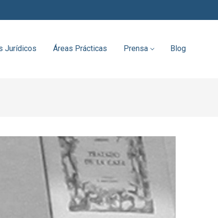
s Jurídicos
Áreas Prácticas
Prensa
Blog