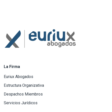
La Firma
Euriux Abogados
Estructura Organizativa
Despachos Miembros
Servicios Jurídicos