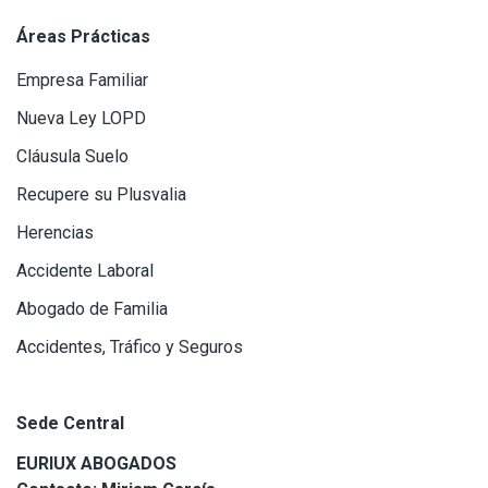
Áreas Prácticas
Empresa Familiar
Nueva Ley LOPD
Cláusula Suelo
Recupere su Plusvalia
Herencias
Accidente Laboral
Abogado de Familia
Accidentes, Tráfico y Seguros
Sede Central
EURIUX ABOGADOS