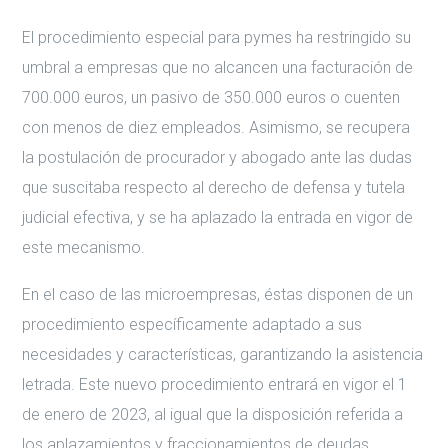
El procedimiento especial para pymes ha restringido su
umbral a empresas que no alcancen una facturación de
700.000 euros, un pasivo de 350.000 euros o cuenten
con menos de diez empleados. Asimismo, se recupera
la postulación de procurador y abogado ante las dudas
que suscitaba respecto al derecho de defensa y tutela
judicial efectiva, y se ha aplazado la entrada en vigor de
este mecanismo.
En el caso de las microempresas, éstas disponen de un
procedimiento específicamente adaptado a sus
necesidades y características, garantizando la asistencia
letrada. Este nuevo procedimiento entrará en vigor el 1
de enero de 2023, al igual que la disposición referida a
los aplazamientos y fraccionamientos de deudas