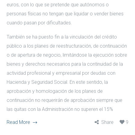
euros, con lo que se pretende que autónomos o
personas físicas no tengan que liquidar o vender bienes
cuando pasan por dificultades.
También se ha puesto fin a la vinculación del crédito
público a los planes de reestructuración, de continuación
o de apertura de negocio, limitándose la ejecución sobre
bienes y derechos necesarios para la continuidad de la
actividad profesional y empresarial por deudas con
Hacienda y Seguridad Social. En este sentido, la
aprobación y homologación de los planes de
continuación no requerirán de aprobación siempre que
las quitas con la Administración no superen el 15%
Read More
Share
9