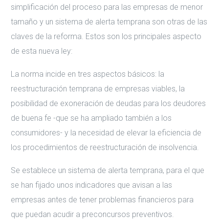
simplificación del proceso para las empresas de menor
tamaño y un sistema de alerta temprana son otras de las
claves de la reforma. Estos son los principales aspecto
de esta nueva ley:
La norma incide en tres aspectos básicos: la
reestructuración temprana de empresas viables, la
posibilidad de exoneración de deudas para los deudores
de buena fe -que se ha ampliado también a los
consumidores- y la necesidad de elevar la eficiencia de
los procedimientos de reestructuración de insolvencia.
Se establece un sistema de alerta temprana, para el que
se han fijado unos indicadores que avisan a las
empresas antes de tener problemas financieros para
que puedan acudir a preconcursos preventivos.