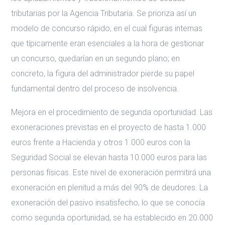
tributarias por la Agencia Tributaria. Se prioriza así un
modelo de concurso rápido, en el cual figuras internas
que típicamente eran esenciales a la hora de gestionar
un concurso, quedarían en un segundo plano; en
concreto, la figura del administrador pierde su papel
fundamental dentro del proceso de insolvencia.
Mejora en el procedimiento de segunda oportunidad. Las
exoneraciones previstas en el proyecto de hasta 1.000
euros frente a Hacienda y otros 1.000 euros con la
Seguridad Social se elevan hasta 10.000 euros para las
personas físicas. Este nivel de exoneración permitirá una
exoneración en plenitud a más del 90% de deudores. La
exoneración del pasivo insatisfecho, lo que se conocía
como segunda oportunidad, se ha establecido en 20.000