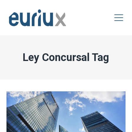
Ley Concursal Tag