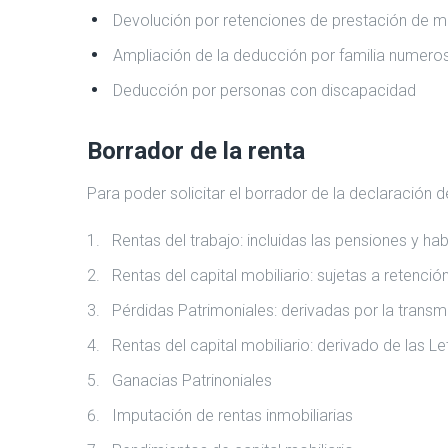
Devolución por retenciones de prestación de m
Ampliación de la deducción por familia numeros
Deducción por personas con discapacidad
Borrador de la renta
Para poder solicitar el borrador de la declaración de
Rentas del trabajo: incluidas las pensiones y h
Rentas del capital mobiliario: sujetas a retenc
Pérdidas Patrimoniales: derivadas por la transm
Rentas del capital mobiliario: derivado de las Le
Ganacias Patrinoniales
Imputación de rentas inmobiliarias