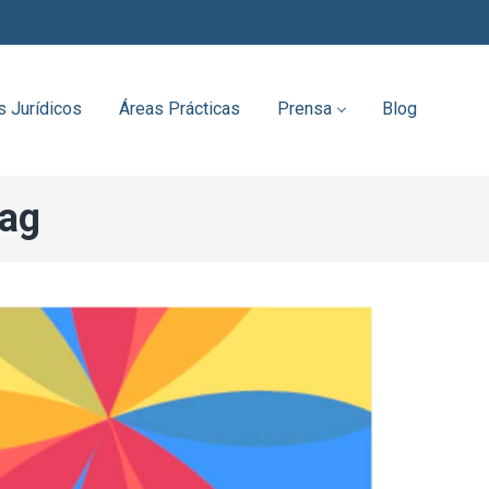
s Jurídicos
Áreas Prácticas
Prensa
Blog
Tag