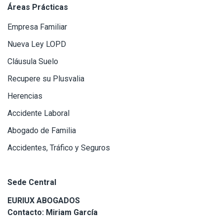
Áreas Prácticas
Empresa Familiar
Nueva Ley LOPD
Cláusula Suelo
Recupere su Plusvalia
Herencias
Accidente Laboral
Abogado de Familia
Accidentes, Tráfico y Seguros
Sede Central
EURIUX ABOGADOS
Contacto: Miriam García