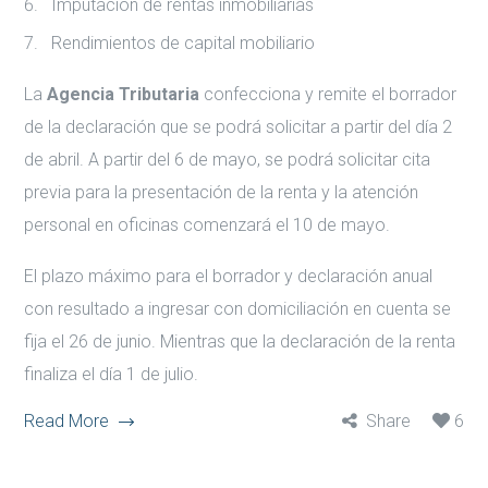
Imputación de rentas inmobiliarias
Rendimientos de capital mobiliario
La
Agencia Tributaria
confecciona y remite el borrador
de la declaración que se podrá solicitar a partir del día 2
de abril. A partir del 6 de mayo, se podrá solicitar cita
previa para la presentación de la renta y la atención
personal en oficinas comenzará el 10 de mayo.
El plazo máximo para el borrador y declaración anual
con resultado a ingresar con domiciliación en cuenta se
fija el 26 de junio. Mientras que la declaración de la renta
finaliza el día 1 de julio.
Read More
Share
6