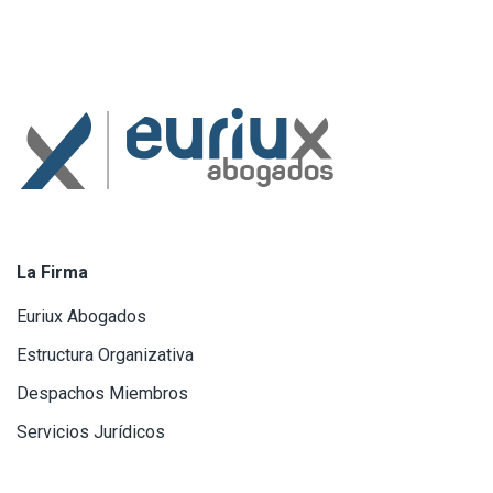
La Firma
Euriux Abogados
Estructura Organizativa
Despachos Miembros
Servicios Jurídicos