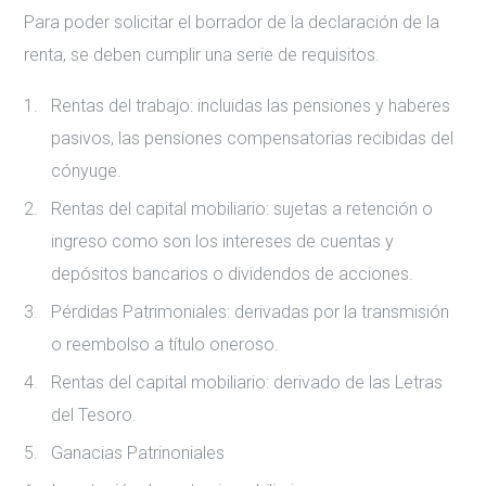
Para poder solicitar el borrador de la declaración de la
renta, se deben cumplir una serie de requisitos.
Rentas del trabajo: incluidas las pensiones y haberes
pasivos, las pensiones compensatorias recibidas del
cónyuge.
Rentas del capital mobiliario: sujetas a retención o
ingreso como son los intereses de cuentas y
depósitos bancarios o dividendos de acciones.
Pérdidas Patrimoniales: derivadas por la transmisión
o reembolso a título oneroso.
Rentas del capital mobiliario: derivado de las Letras
del Tesoro.
Ganacias Patrinoniales