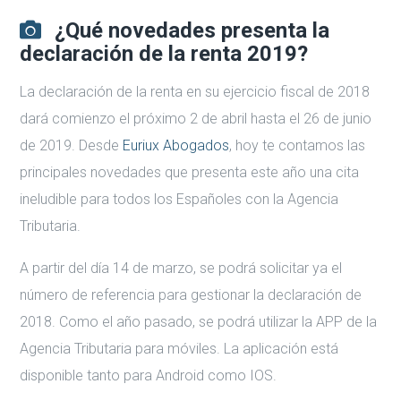
¿Qué novedades presenta la
declaración de la renta 2019?
La declaración de la renta en su ejercicio fiscal de 2018
dará comienzo el próximo 2 de abril hasta el 26 de junio
de 2019. Desde
Euriux Abogados
, hoy te contamos las
principales novedades que presenta este año una cita
ineludible para todos los Españoles con la Agencia
Tributaria.
A partir del día 14 de marzo, se podrá solicitar ya el
número de referencia para gestionar la declaración de
2018. Como el año pasado, se podrá utilizar la APP de la
Agencia Tributaria para móviles. La aplicación está
disponible tanto para Android como IOS.