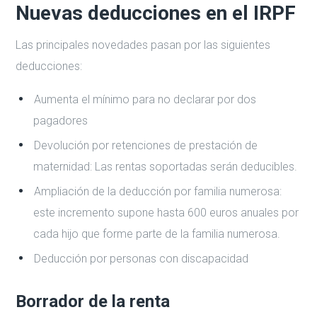
Nuevas deducciones en el IRPF
Las principales novedades pasan por las siguientes
deducciones:
Aumenta el mínimo para no declarar por dos
pagadores
Devolución por retenciones de prestación de
maternidad: Las rentas soportadas serán deducibles.
Ampliación de la deducción por familia numerosa:
este incremento supone hasta 600 euros anuales por
cada hijo que forme parte de la familia numerosa.
Deducción por personas con discapacidad
Borrador de la renta