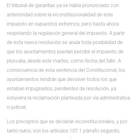
El tribunal de garantías ya se había pronunciado con
anterioridad sobre la inconstitucionalidad de este
impuesto en supuestos extremos, pero hasta ahora
respetando la regulación general del impuesto. A partir
de esta nueva resolución se anula toda posibilidad de
que los ayuntamientos puedan percibir el impuesto de
plusvalía, desde este martes, como fecha del fallo. A
consecuencia de esta sentencia del Constitucional, los
ayuntamientos tendrán que devolver todos los que
estaban impugnados, pendientes de resolución, ya
estuviera la reclamación planteada por vía administrativa
o judicial.
Los preceptos que se declaran inconstitucionales, y por
tanto nulos, son los artículos 107.1 párrafo segundo,