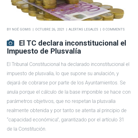
BY
NOÉ GOMIS
OCTUBRE 26, 2021
ALERTAS LEGALES
0 COMMENTS
El TC declara inconstitucional el
Impuesto de Plusvalía
El Tribunal Constitucional ha declarado inconstitucional el
impuesto de plusvalía, lo que supone su anulación, y
dejará de cobrarse por parte de los Ayuntamientos. Se
anula porque el cálculo de la base imponible se hace con
parámetros objetivos, que no respetan la plusvalía
realmente obtenida y por tanto se atenta al principio de
“capacidad económica”, garantizado por el artículo 31
de la Constitución.