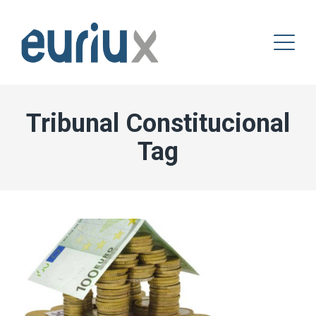
Tribunal Constitucional
Tag