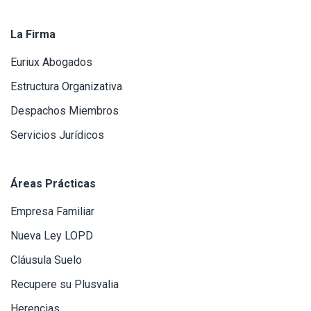
La Firma
Euriux Abogados
Estructura Organizativa
Despachos Miembros
Servicios Jurídicos
Áreas Prácticas
Empresa Familiar
Nueva Ley LOPD
Cláusula Suelo
Recupere su Plusvalia
Herencias