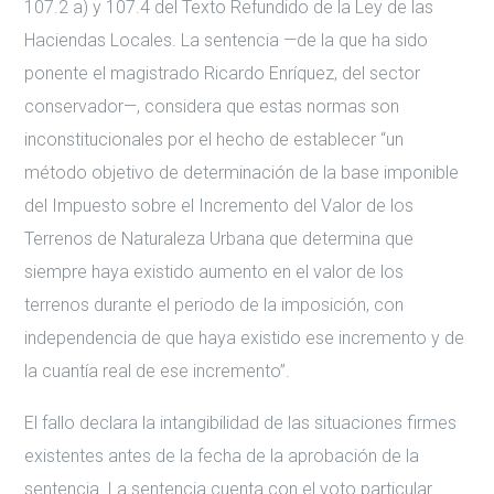
107.2 a) y 107.4 del Texto Refundido de la Ley de las
Haciendas Locales. La sentencia —de la que ha sido
ponente el magistrado Ricardo Enríquez, del sector
conservador—, considera que estas normas son
inconstitucionales por el hecho de establecer “un
método objetivo de determinación de la base imponible
del Impuesto sobre el Incremento del Valor de los
Terrenos de Naturaleza Urbana que determina que
siempre haya existido aumento en el valor de los
terrenos durante el periodo de la imposición, con
independencia de que haya existido ese incremento y de
la cuantía real de ese incremento”.
El fallo declara la intangibilidad de las situaciones firmes
existentes antes de la fecha de la aprobación de la
sentencia. La sentencia cuenta con el voto particular