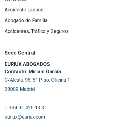
Accidente Laboral
Abogado de Familia
Accidentes, Tráfico y Seguros
Sede Central
EURIUX ABOGADOS
Contacto: Miriam García
C/Alcalá, 96, 6º Piso, Oficina 1
28009 Madrid.
T. +34 91 426 13 31
euriux@euriux.com