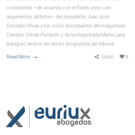
concurrente —de acuerdo con el fondo, pero con
argumentos distintos— del presidente Juan José
González Rivas y los votos discrepantes del magistrado
Cándido Conde-Pumpido y de la magistrada María Luisa
Balaguer, ambos del sector progresista del tribunal.
Read More
Share
8