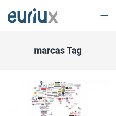
marcas Tag