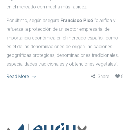
en el mercado con mucha más rapidez.
Por último, según asegura
Francisco Picó
“clarifica y
refuerza la protección de un sector empresarial de
importancia económica en el mercado español, como
es el de las denominaciones de origen, indicaciones
geográficas protegidas, denominaciones tradicionales,
especialidades tradicionales y obtenciones vegetales”.
Read More
Share
8