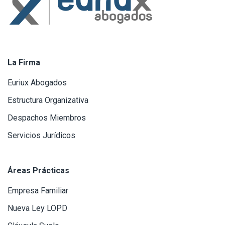
La Firma
Euriux Abogados
Estructura Organizativa
Despachos Miembros
Servicios Jurídicos
Áreas Prácticas
Empresa Familiar
Nueva Ley LOPD