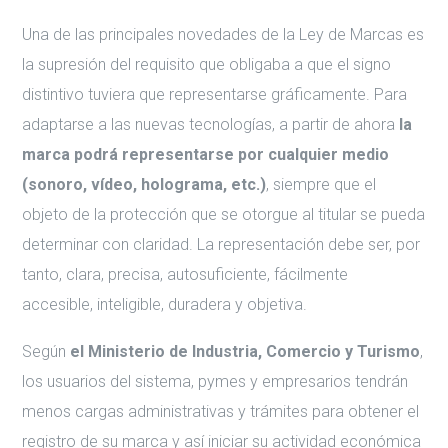
Una de las principales novedades de la Ley de Marcas es
la supresión del requisito que obligaba a que el signo
distintivo tuviera que representarse gráficamente. Para
adaptarse a las nuevas tecnologías, a partir de ahora
la
marca podrá representarse por cualquier medio
(sonoro, vídeo, holograma, etc.)
, siempre que el
objeto de la protección que se otorgue al titular se pueda
determinar con claridad. La representación debe ser, por
tanto, clara, precisa, autosuficiente, fácilmente
accesible, inteligible, duradera y objetiva.
Según
el Ministerio de Industria, Comercio y Turismo
,
los usuarios del sistema, pymes y empresarios tendrán
menos cargas administrativas y trámites para obtener el
registro de su marca y así iniciar su actividad económica