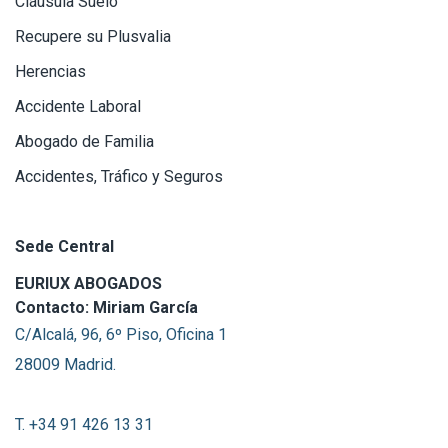
Cláusula Suelo
Recupere su Plusvalia
Herencias
Accidente Laboral
Abogado de Familia
Accidentes, Tráfico y Seguros
Sede Central
EURIUX ABOGADOS
Contacto: Miriam García
C/Alcalá, 96, 6º Piso, Oficina 1
28009 Madrid.
T. +34 91 426 13 31