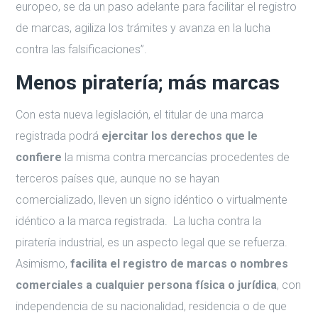
europeo, se da un paso adelante para facilitar el registro
de marcas, agiliza los trámites y avanza en la lucha
contra las falsificaciones”.
Menos piratería; más marcas
Con esta nueva legislación, el titular de una marca
registrada podrá
ejercitar los derechos que le
confiere
la misma contra mercancías procedentes de
terceros países que, aunque no se hayan
comercializado, lleven un signo idéntico o virtualmente
idéntico a la marca registrada. La lucha contra la
piratería industrial, es un aspecto legal que se refuerza.
Asimismo,
facilita el registro de marcas o nombres
comerciales a cualquier persona física o jurídica
, con
independencia de su nacionalidad, residencia o de que