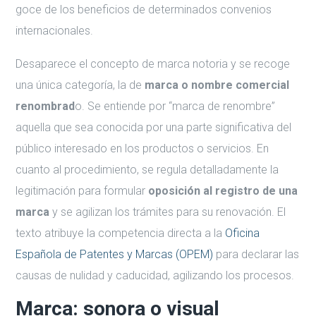
goce de los beneficios de determinados convenios
internacionales.
Desaparece el concepto de marca notoria y se recoge
una única categoría, la de
marca o nombre comercial
renombrad
o. Se entiende por “marca de renombre”
aquella que sea conocida por una parte significativa del
público interesado en los productos o servicios. En
cuanto al procedimiento, se regula detalladamente la
legitimación para formular
oposición al registro de una
marca
y se agilizan los trámites para su renovación. El
texto atribuye la competencia directa a la
Oficina
Española de Patentes y Marcas (OPEM)
para declarar las
causas de nulidad y caducidad, agilizando los procesos.
Marca: sonora o visual