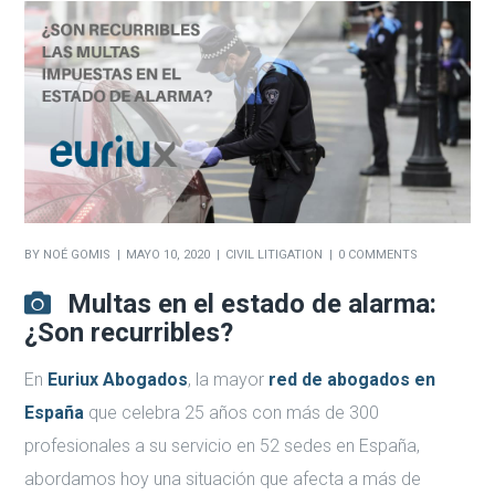
BY
NOÉ GOMIS
MAYO 10, 2020
CIVIL LITIGATION
0 COMMENTS
Multas en el estado de alarma:
¿Son recurribles?
En
Euriux Abogados
, la mayor
red de abogados en
España
que celebra 25 años con más de 300
profesionales a su servicio en 52 sedes en España,
abordamos hoy una situación que afecta a más de