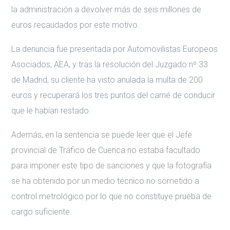
la administración a devolver más de seis millones de
euros recaudados por este motivo.
La denuncia fue presentada por Automovilistas Europeos
Asociados, AEA, y tras la resolución del Juzgado nº 33
de Madrid, su cliente ha visto anulada la multa de 200
euros y recuperará los tres puntos del carné de conducir
que le habían restado.
Además, en la sentencia se puede leer que el Jefe
provincial de Tráfico de Cuenca no estaba facultado
para imponer este tipo de sanciones y que la fotografía
se ha obtenido por un medio técnico no sometido a
control metrológico por lo que no constituye prueba de
cargo suficiente.