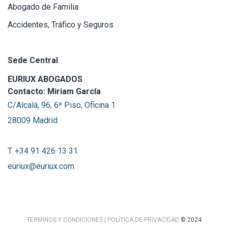
Abogado de Familia
Accidentes, Tráfico y Seguros
Sede Central
EURIUX ABOGADOS
Contacto: Miriam García
C/Alcalá, 96, 6º Piso, Oficina 1
28009 Madrid.
T. +34 91 426 13 31
euriux@euriux.com
TERMINOS Y CONDICIONES
| POLÍTICA DE PRIVACIDAD
© 2024