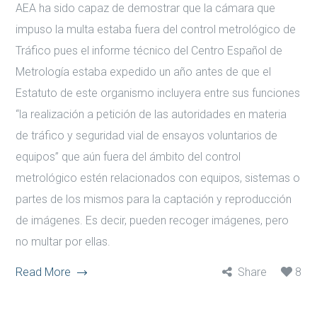
AEA ha sido capaz de demostrar que la cámara que
impuso la multa estaba fuera del control metrológico de
Tráfico pues el informe técnico del Centro Español de
Metrología estaba expedido un año antes de que el
Estatuto de este organismo incluyera entre sus funciones
“la realización a petición de las autoridades en materia
de tráfico y seguridad vial de ensayos voluntarios de
equipos” que aún fuera del ámbito del control
metrológico estén relacionados con equipos, sistemas o
partes de los mismos para la captación y reproducción
de imágenes. Es decir, pueden recoger imágenes, pero
no multar por ellas.
Read More
Share
8