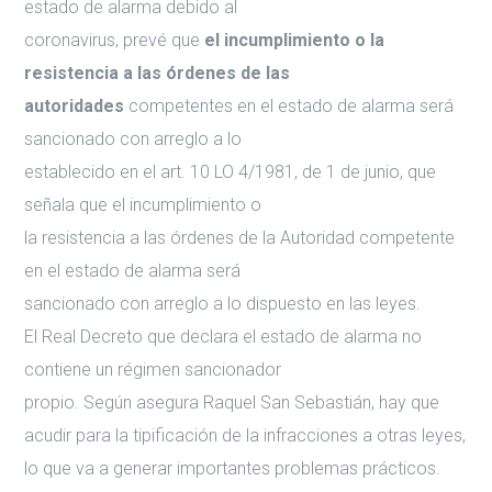
estado de alarma debido al
coronavirus, prevé que
el incumplimiento o la
resistencia a las órdenes de las
autoridades
competentes en el estado de alarma será
sancionado con arreglo a lo
establecido en el art. 10 LO 4/1981, de 1 de junio, que
señala que el incumplimiento o
la resistencia a las órdenes de la Autoridad competente
en el estado de alarma será
sancionado con arreglo a lo dispuesto en las leyes.
El Real Decreto que declara el estado de alarma no
contiene un régimen sancionador
propio. Según asegura Raquel San Sebastián, hay que
acudir para la tipificación de la infracciones a otras leyes,
lo que va a generar importantes problemas prácticos.