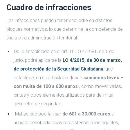
Cuadro de infracciones
Las infracciones pueden tener encuadre en distintos
bloques normativos, lo que determina la competencia de
una u otra administración territorial.
De lo establecido en el art. 10 LO 4/1981, de 1 de
junio, podrá aplicarse la
LO 4/2015, de 30 de marzo,
de protección de la Seguridad Ciudadana
, que
establece, en su articulado desde
sanciones leves –
con multa de 100 a 600 euros
-, como mover vallas,
cintas y otros elementos utilizados para delimitar
perímetro de seguridad.
Multas que podrían ser
de 601 a 30.000 euros
si
hubiera desobediencias o resistencia a los agentes,