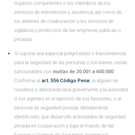
órganos competentes o los miembros de los
servicios de intervención y asistencia, así como de
los deberes de colaboración a los servicios de
vigilancia y protección de las empresas públicas o
privadas.
Si supone una especial peligrosidad o trascendencia
para la seguridad de las personas o los bienes, serían
sancionables con
multas de 30.001 a 600.000
.
Conforme al
art. 556 Código Pena
l, si alguien se
resistiera o desobedeciera gravemente a la autoridad
o sus agentes en el ejercicio de sus funciones, o al
personal de seguridad privada, debidamente
identificado, que desarrolle actividades de seguridad
privada en cooperación y bajo el mando de las
Fuerzas y Cuerpos de Seguridad, pueden ser