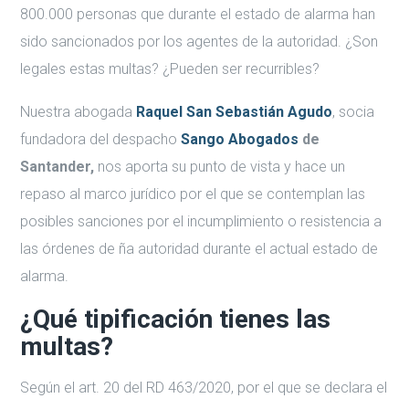
800.000 personas que durante el estado de alarma han
sido sancionados por los agentes de la autoridad. ¿Son
legales estas multas? ¿Pueden ser recurribles?
Nuestra abogada
Raquel San Sebastián Agudo
, socia
fundadora del despacho
Sango Abogados
de
Santander,
nos aporta su punto de vista y hace un
repaso al marco jurídico por el que se contemplan las
posibles sanciones por el incumplimiento o resistencia a
las órdenes de ña autoridad durante el actual estado de
alarma.
¿Qué tipificación tienes las
multas?
Según el art. 20 del RD 463/2020, por el que se declara el