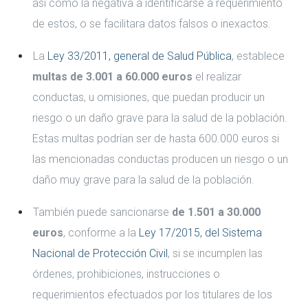
así como la negativa a identificarse a requerimiento
de estos, o se facilitara datos falsos o inexactos.
La
Ley 33/2011, general de Salud Pública
, establece
multas de 3.001 a 60.000 euros
el realizar
conductas, u omisiones, que puedan producir un
riesgo o un daño grave para la salud de la población.
Estas multas podrían ser de hasta 600.000 euros si
las mencionadas conductas producen un riesgo o un
daño muy grave para la salud de la población.
También puede sancionarse
de 1.501 a 30.000
euros
, conforme a la
Ley 17/2015, del Sistema
Nacional de Protección Civil
, si se incumplen las
órdenes, prohibiciones, instrucciones o
requerimientos efectuados por los titulares de los