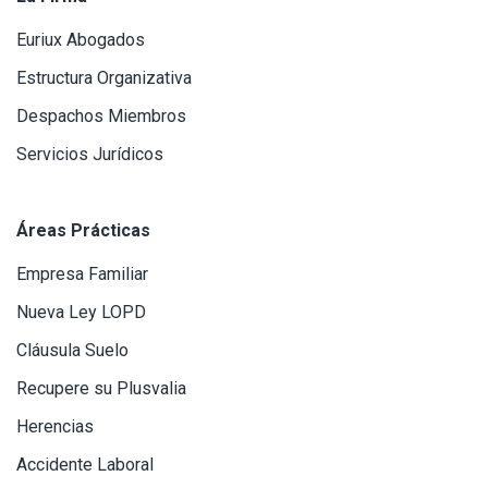
Euriux Abogados
Estructura Organizativa
Despachos Miembros
Servicios Jurídicos
Áreas Prácticas
Empresa Familiar
Nueva Ley LOPD
Cláusula Suelo
Recupere su Plusvalia
Herencias
Accidente Laboral