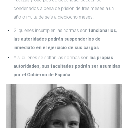
condenados a pena de prisión de tres meses a un
año o multa de seis a dieciocho meses.
Si quienes incumplen las normas son
funcionarios
,
las autoridades podrán suspenderlos de
inmediato en el ejercicio de sus cargos
.
Y si quienes se saltan las normas son
las propias
autoridades, sus facultades podrán ser asumidas
por el Gobierno de España.