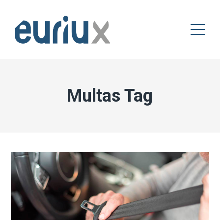
Multas Tag