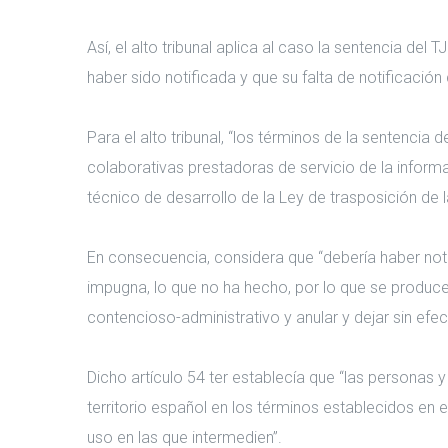
Así, el alto tribunal aplica al caso la sentencia de
haber sido notificada y que su falta de notificación 
Para el alto tribunal, “los términos de la sentenci
colaborativas prestadoras de servicio de la inform
técnico de desarrollo de la Ley de trasposición de l
En consecuencia, considera que “debería haber not
impugna, lo que no ha hecho, por lo que se produce
contencioso-administrativo y anular y dejar sin ef
Dicho artículo 54 ter establecía que “las personas 
territorio español en los términos establecidos en
uso en las que intermedien”.