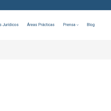
s Jurídicos
Áreas Prácticas
Prensa
Blog