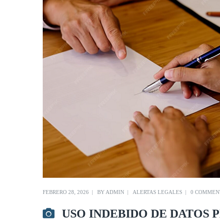
FEBRERO 28, 2026
BY
ADMIN
ALERTAS LEGALES
0 COMMEN
USO INDEBIDO DE DATOS