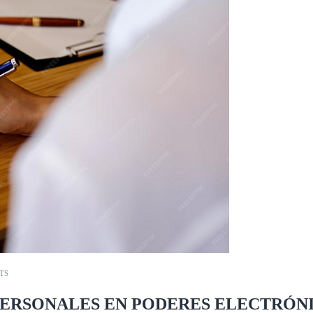
TS
 PERSONALES EN PODERES ELECTRÓN