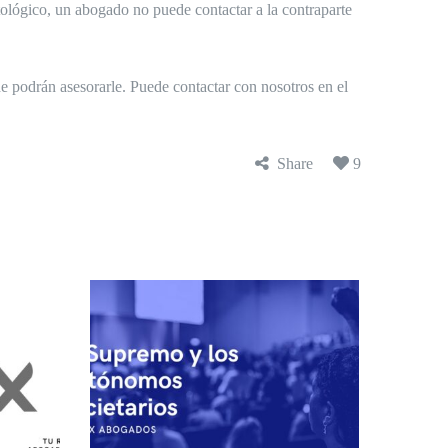
lógico, un abogado no puede contactar a la contraparte
e podrán asesorarle. Puede contactar con nosotros en el
Share
9