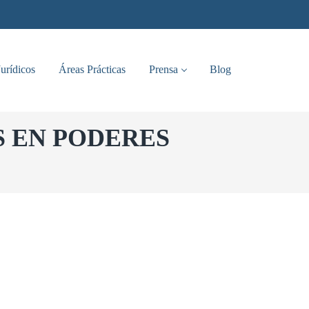
Jurídicos
Áreas Prácticas
Prensa
Blog
S EN PODERES