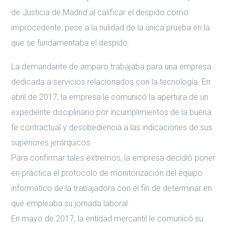
de Justicia de Madrid al calificar el despido como
improcedente, pese a la nulidad de la única prueba en la
que se fundamentaba el despido.
La demandante de amparo trabajaba para una empresa
dedicada a servicios relacionados con la tecnología. En
abril de 2017, la empresa le comunicó la apertura de un
expediente disciplinario por incumplimientos de la buena
fe contractual y desobediencia a las indicaciones de sus
superiores jerárquicos.
Para confirmar tales extremos, la empresa decidió poner
en práctica el protocolo de monitorización del equipo
informático de la trabajadora con el fin de determinar en
qué empleaba su jornada laboral.
En mayo de 2017, la entidad mercantil le comunicó su