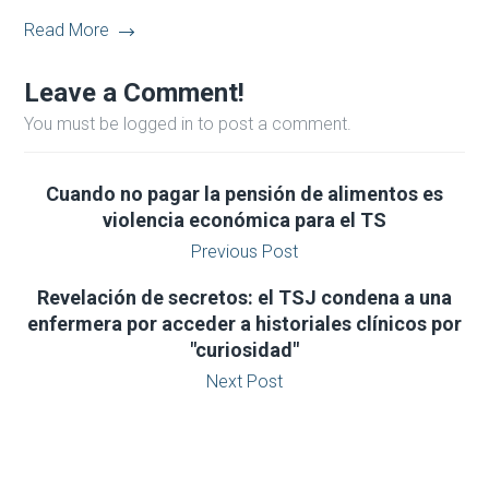
Read More
Leave a Comment!
You must be logged in to post a comment.
Cuando no pagar la pensión de alimentos es
violencia económica para el TS
Previous Post
Revelación de secretos: el TSJ condena a una
enfermera por acceder a historiales clínicos por
"curiosidad"
Next Post