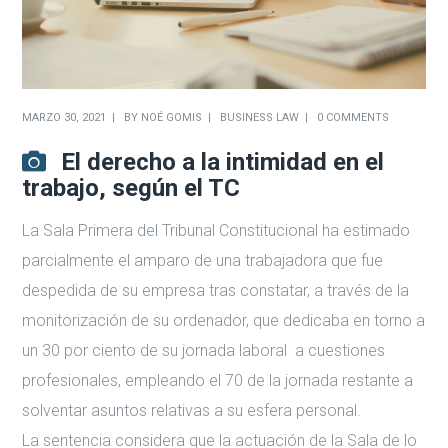
MARZO 30, 2021
BY
NOÉ GOMIS
BUSINESS LAW
0 COMMENTS
El derecho a la intimidad en el
trabajo, según el TC
La Sala Primera del Tribunal Constitucional ha estimado
parcialmente el amparo de una trabajadora que fue
despedida de su empresa tras constatar, a través de la
monitorización de su ordenador, que dedicaba en torno a
un 30 por ciento de su jornada laboral a cuestiones
profesionales, empleando el 70 de la jornada restante a
solventar asuntos relativas a su esfera personal.
La sentencia considera que la actuación de la Sala de lo