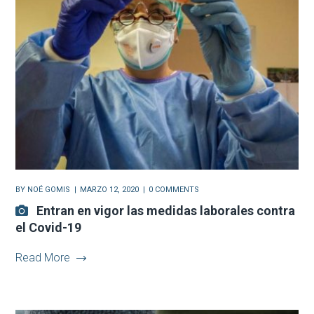
BY
NOÉ GOMIS
MARZO 12, 2020
0 COMMENTS
Entran en vigor las medidas laborales contra
el Covid-19
Read More