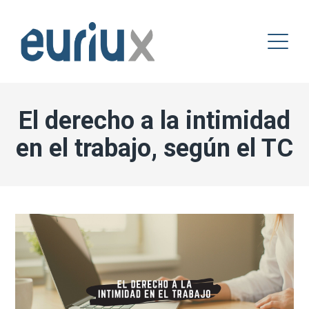
El derecho a la intimidad
en el trabajo, según el TC