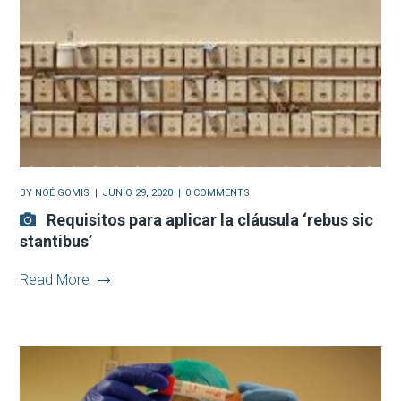
BY
NOÉ GOMIS
JUNIO 29, 2020
0 COMMENTS
Requisitos para aplicar la cláusula ‘rebus sic
stantibus’
Read More