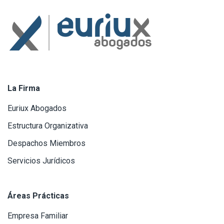
La Firma
Euriux Abogados
Estructura Organizativa
Despachos Miembros
Servicios Jurídicos
Áreas Prácticas
Empresa Familiar