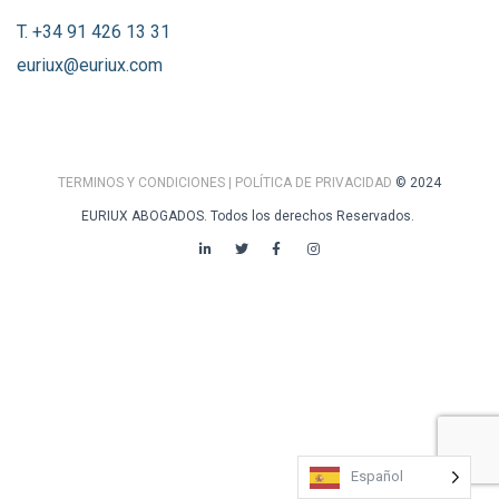
T. +34 91 426 13 31
euriux@euriux.com
TERMINOS Y CONDICIONES
| POLÍTICA DE PRIVACIDAD
© 2024
EURIUX ABOGADOS. Todos los derechos Reservados.
Español