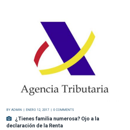
BY
ADMIN
ENERO 12, 2017
0 COMMENTS
¿Tienes familia numerosa? Ojo a la
declaración de la Renta