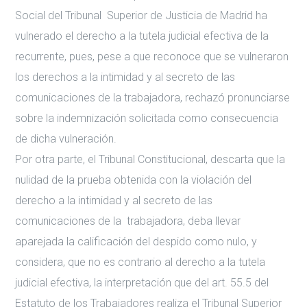
Social del Tribunal Superior de Justicia de Madrid ha
vulnerado el derecho a la tutela judicial efectiva de la
recurrente, pues, pese a que reconoce que se vulneraron
los derechos a la intimidad y al secreto de las
comunicaciones de la trabajadora, rechazó pronunciarse
sobre la indemnización solicitada como consecuencia
de dicha vulneración.
Por otra parte, el Tribunal Constitucional, descarta que la
nulidad de la prueba obtenida con la violación del
derecho a la intimidad y al secreto de las
comunicaciones de la trabajadora, deba llevar
aparejada la calificación del despido como nulo, y
considera, que no es contrario al derecho a la tutela
judicial efectiva, la interpretación que del art. 55.5 del
Estatuto de los Trabajadores realiza el Tribunal Superior