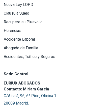
Nueva Ley LOPD
Cláusula Suelo
Recupere su Plusvalia
Herencias
Accidente Laboral
Abogado de Familia
Accidentes, Tráfico y Seguros
Sede Central
EURIUX ABOGADOS
Contacto: Miriam García
C/Alcalá, 96, 6º Piso, Oficina 1
28009 Madrid.