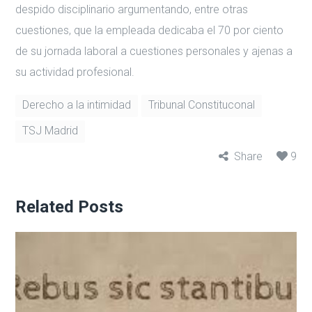
despido disciplinario argumentando, entre otras
cuestiones, que la empleada dedicaba el 70 por ciento
de su jornada laboral a cuestiones personales y ajenas a
su actividad profesional.
Derecho a la intimidad
Tribunal Constituconal
TSJ Madrid
Share
9
Related Posts