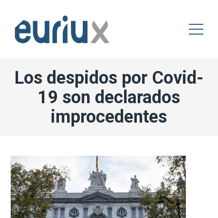
Los despidos por Covid-
19 son declarados
improcedentes