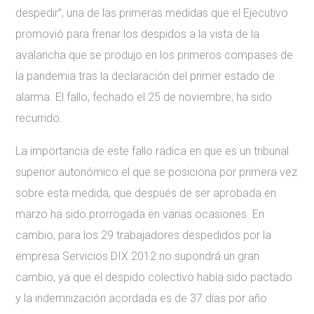
despedir”, una de las primeras medidas que el Ejecutivo
promovió para frenar los despidos a la vista de la
avalancha que se produjo en los primeros compases de
la pandemia tras la declaración del primer estado de
alarma. El fallo, fechado el 25 de noviembre, ha sido
recurrido.
La importancia de este fallo radica en que es un tribunal
superior autonómico el que se posiciona por primera vez
sobre esta medida, que después de ser aprobada en
marzo ha sido prorrogada en varias ocasiones. En
cambio, para los 29 trabajadores despedidos por la
empresa Servicios DIX 2012 no supondrá un gran
cambio, ya que el despido colectivo había sido pactado
y la indemnización acordada es de 37 días por año