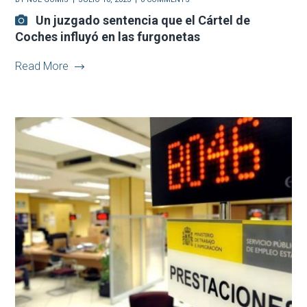
Un juzgado sentencia que el Cártel de
Coches influyó en las furgonetas
Read More