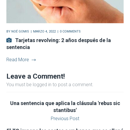
BY
NOÉ GOMIS
MARZO 4, 2022
0 COMMENTS
Tarjetas revolving: 2 años después de la
sentencia
Read More
Leave a Comment!
You must be logged in to post a comment.
Una sentencia que aplica la cláusula 'rebus sic
stantibus'
Previous Post