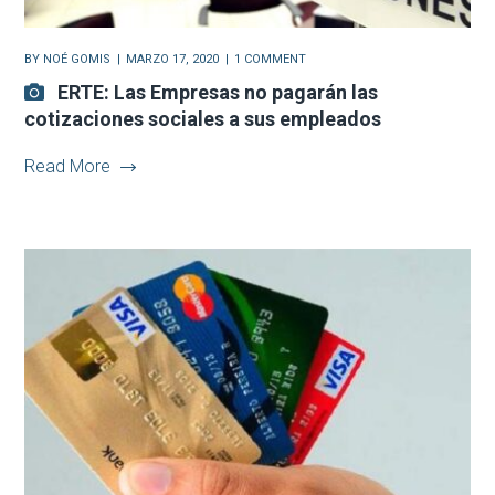
BY
NOÉ GOMIS
MARZO 17, 2020
1 COMMENT
ERTE: Las Empresas no pagarán las
cotizaciones sociales a sus empleados
Read More