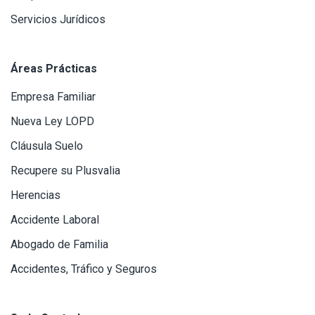
Servicios Jurídicos
Áreas Prácticas
Empresa Familiar
Nueva Ley LOPD
Cláusula Suelo
Recupere su Plusvalia
Herencias
Accidente Laboral
Abogado de Familia
Accidentes, Tráfico y Seguros