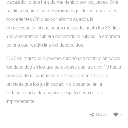
trabajado, lo que ha sido mantenido por los jueces. Si la
cantidad hubiera sido el mínimo legal de las rescisiones
procedentes (20 días por año trabajado), la
compensación sí que habría mejorado, hasta los 33 días.
Y si la sentencia hubiera declarado la nulidad, la empresa
tendría que readmitir a los despedidos.
El 27 de marzo el Gobierno aprobó una restricción sobre
los despidos en los que se alegase que la covid-19 había
provocado la causas económicas, organizativas o
técnicas que los justificaban. No obstante, en la
redacción no aclaraba si el despido sería nulo o
improcedente.
Share
7