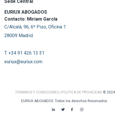
Sede Central
EURIUX ABOGADOS
Contacto: Miriam García
C/Alcalá, 96, 6º Piso, Oficina 1
28009 Madrid.
T. +34 91 426 13 31
euriux@euriux.com
TERMINOS Y CONDICIONES
| POLÍTICA DE PRIVACIDAD
© 2024
EURIUX ABOGADOS. Todos los derechos Reservados.