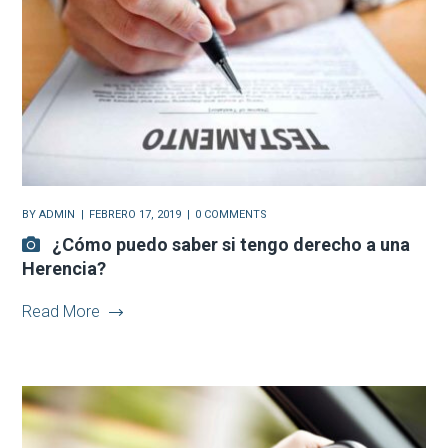
BY
ADMIN
FEBRERO 17, 2019
0 COMMENTS
¿Cómo puedo saber si tengo derecho a una
Herencia?
Read More