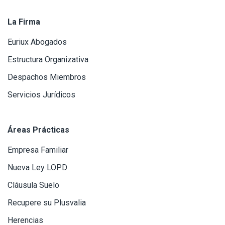
La Firma
Euriux Abogados
Estructura Organizativa
Despachos Miembros
Servicios Jurídicos
Áreas Prácticas
Empresa Familiar
Nueva Ley LOPD
Cláusula Suelo
Recupere su Plusvalia
Herencias