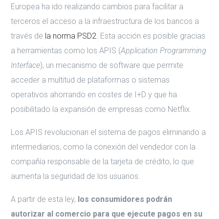
Europea ha ido realizando cambios para facilitar a
terceros el acceso a la infraestructura de los bancos a
través de
la norma PSD2
. Esta acción es posible gracias
a herramientas como los APIS (
Application Programming
Interface
), un mecanismo de software que permite
acceder a multitud de plataformas o sistemas
operativos ahorrando en costes de I+D y que ha
posibilitado la expansión de empresas como Netflix.
Los APIS revolucionan el sistema de pagos eliminando a
intermediarios, como la conexión del vendedor con la
compañía responsable de la tarjeta de crédito, lo que
aumenta la seguridad de los usuarios.
A partir de esta ley,
los consumidores
podrán
autorizar al comercio para
que ejecute pagos en su