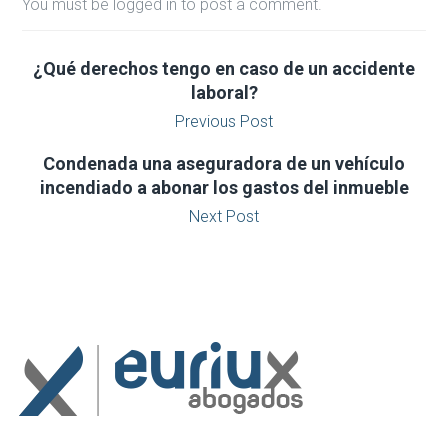
You must be logged in to post a comment.
¿Qué derechos tengo en caso de un accidente
laboral?
Previous Post
Condenada una aseguradora de un vehículo
incendiado a abonar los gastos del inmueble
Next Post