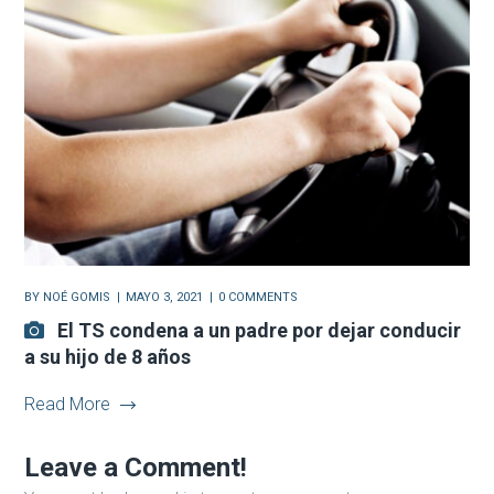
BY
NOÉ GOMIS
MAYO 3, 2021
0 COMMENTS
El TS condena a un padre por dejar conducir
a su hijo de 8 años
Read More
Leave a Comment!