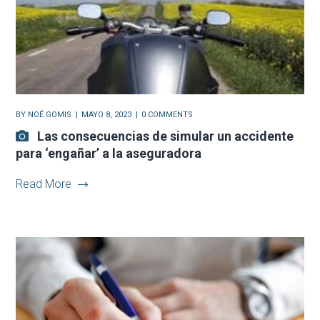
BY
NOÉ GOMIS
MAYO 8, 2023
0 COMMENTS
Las consecuencias de simular un accidente
para ‘engañar’ a la aseguradora
Read More