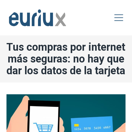
Tus compras por internet
más seguras: no hay que
dar los datos de la tarjeta