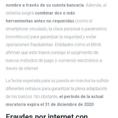
nombre a través
de su cuenta bancaria
. Además, el
sistema exigirá
combinar dos o más
herramientas
antes no requeridas
(como el
smartphone vinculado, la clave personal o parámetros
biométricos) para garantizar la seguridad y evitar
operaciones fraudulentas. Entidades como el BBVA
afirman que esto traerá consigo el surgimiento de
nuevos métodos de pago y comercio electrónico a
través de internet.
La fecha esperada para su puesta en marcha ha sufrido
diferentes retrasos para garantizar la plena adaptación
de los bancos. No obstante,
el período de la actual
moratoria expira
el 31 de diciembre de 2020
.
Fraudes por internet con