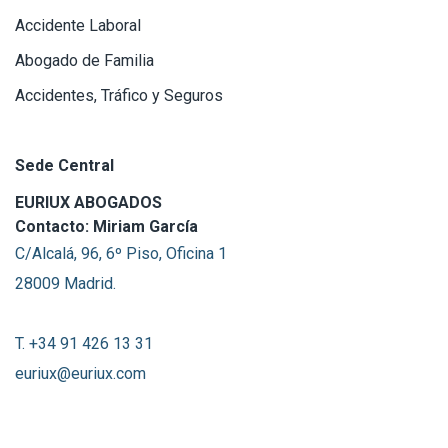
Accidente Laboral
Abogado de Familia
Accidentes, Tráfico y Seguros
Sede Central
EURIUX ABOGADOS
Contacto: Miriam García
C/Alcalá, 96, 6º Piso, Oficina 1
28009 Madrid.
T. +34 91 426 13 31
euriux@euriux.com