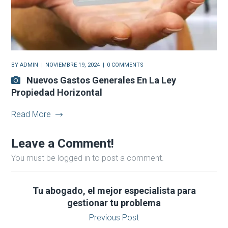
BY
ADMIN
NOVIEMBRE 19, 2024
0 COMMENTS
Nuevos Gastos Generales En La Ley
Propiedad Horizontal
Read More
Leave a Comment!
You must be logged in to post a comment.
Tu abogado, el mejor especialista para
gestionar tu problema
Previous Post