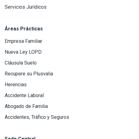
Servicios Jurídicos
Áreas Prácticas
Empresa Familiar
Nueva Ley LOPD
Cláusula Suelo
Recupere su Plusvalia
Herencias
Accidente Laboral
Abogado de Familia
Accidentes, Tráfico y Seguros
Sede Central