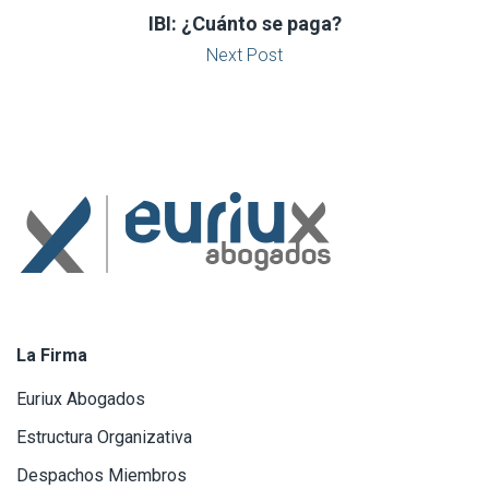
IBI: ¿Cuánto se paga?
Next Post
La Firma
Euriux Abogados
Estructura Organizativa
Despachos Miembros