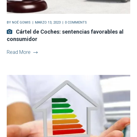
BY
NOÉ GOMIS
MARZO 13, 2023
0 COMMENTS
Cártel de Coches: sentencias favorables al
consumidor
Read More