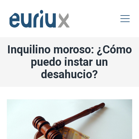
Inquilino moroso: ¿Cómo
puedo instar un
desahucio?