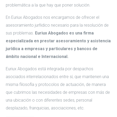
problemática a la que hay que poner solución.
En Euriux Abogados nos encargamos de ofrecer el
asesoramiento jurñidico necesario para la resolución de
sus problemas.
Euriux Abogados es una firma
especializada en prestar asesoramiento y asistencia
jurídica a empresas y particulares y bancos de
ámbito nacional e Internacional.
Euriux Abogados está integrada por despachos
asociados interrelacionados entre sí, que mantienen una
misma filosofía y protocolos de actuación, de manera
que cubrimos las necesidades de empresas con más de
una ubicación o con diferentes sedes, personal
desplazado, franquicias, asociaciones, etc.