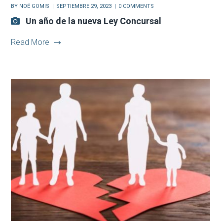
BY
NOÉ GOMIS
SEPTIEMBRE 29, 2023
0 COMMENTS
Un año de la nueva Ley Concursal
Read More