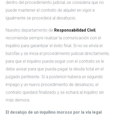
dentro del procedimiento judicial, se considera que no
puede mantener el contrato de alquiler en vigor e
igualmente se procederá al desahucio.
Nuestro departamento de
Responsabilidad Civil
,
recomienda siempre realizar la comunicación con el
inquilino para garantizar el éxito final. Si no se envía el
burofax y se inicia el procedimiento judicial directamente,
para que el inquilino pueda seguir con el contrato se le
debe avisar para que pueda pagar la deuda total en el
juzgado pertinente. Si a posteriori hubiera un segundo
impago y un nuevo procedimiento de desahucio, el
contrato quedará finalizado y se echará al inquilino sin
más demora.
El desalojo de un inquilino moroso por la vía legal