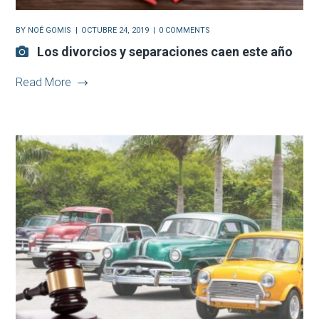
BY
NOÉ GOMIS
OCTUBRE 24, 2019
0 COMMENTS
Los divorcios y separaciones caen este año
Read More