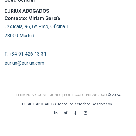
EURIUX ABOGADOS
Contacto: Miriam García
C/Alcalá, 96, 6º Piso, Oficina 1
28009 Madrid.
T. +34 91 426 13 31
euriux@euriux.com
TERMINOS Y CONDICIONES
| POLÍTICA DE PRIVACIDAD
© 2024
EURIUX ABOGADOS. Todos los derechos Reservados.