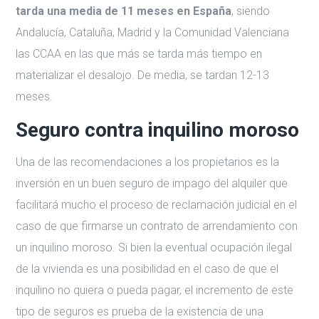
tarda una media de 11 meses en España
, siendo
Andalucía, Cataluña, Madrid y la Comunidad Valenciana
las CCAA en las que más se tarda más tiempo en
materializar el desalojo. De media, se tardan 12-13
meses.
Seguro contra inquilino moroso
Una de las recomendaciones a los propietarios es la
inversión en un buen seguro de impago del alquiler que
facilitará mucho el proceso de reclamación judicial en el
caso de que firmarse un contrato de arrendamiento con
un inquilino moroso. Si bien la eventual ocupación ilegal
de la vivienda es una posibilidad en el caso de que el
inquilino no quiera o pueda pagar, el incremento de este
tipo de seguros es prueba de la existencia de una