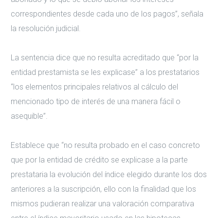
correspondientes desde cada uno de los pagos”, señala
la resolución judicial.
La sentencia dice que no resulta acreditado que “por la
entidad prestamista se les explicase” a los prestatarios
“los elementos principales relativos al cálculo del
mencionado tipo de interés de una manera fácil o
asequible”.
Establece que “no resulta probado en el caso concreto
que por la entidad de crédito se explicase a la parte
prestataria la evolución del índice elegido durante los dos
anteriores a la suscripción, ello con la finalidad que los
mismos pudieran realizar una valoración comparativa