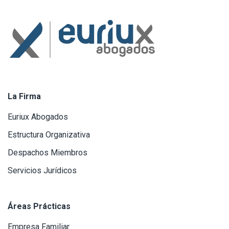
La Firma
Euriux Abogados
Estructura Organizativa
Despachos Miembros
Servicios Jurídicos
Áreas Prácticas
Empresa Familiar