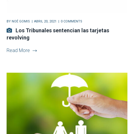
BY
NOÉ GOMIS
ABRIL 20, 2021
0 COMMENTS
Los Tribunales sentencian las tarjetas
revolving
Read More