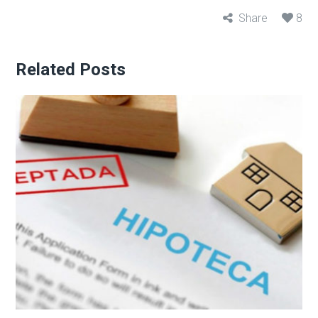
Share
8
Related Posts