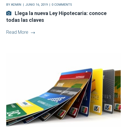
BY
ADMIN
JUNIO 16, 2019
0 COMMENTS
Llega la nueva Ley Hipotecaria: conoce
todas las claves
Read More