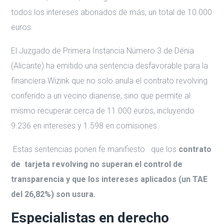
todos los intereses abonados de más, un total de 10.000
euros.
El Juzgado de Primera Instancia Número 3 de Dénia
(Alicante) ha emitido una sentencia desfavorable para la
financiera Wizink que no solo anula el contrato revolving
conferido a un vecino dianense, sino que permite al
mismo recuperar cerca de 11.000 euros, incluyendo
9.236 en intereses y 1.598 en comisiones.
Estas sentencias ponen fe manifiesto que los
contrato
de tarjeta revolving no superan el control de
transparencia y que los intereses aplicados (un TAE
del 26,82%) son usura.
Especialistas en derecho