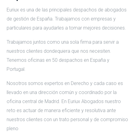
Euriux es una de las principales despachos de abogados
de gestión de España. Trabajamos con empresas y
particulares para ayudarles a tomar mejores decisiones.
Trabajamos juntos como una sola firma para servir a
nuestros clientes dondequiera que nos necesiten.
Tenemos oficinas en 50 despachos en España y
Portugal.
Nosotros somos expertos en Derecho y cada caso es
llevado en una dirección común y coordinado por la
oficina central de Madrid. En Euriux Abogados nuestro
reto es actuar de manera eficiente y resolutiva ante
nuestros clientes con un trato personal y de compromiso
pleno