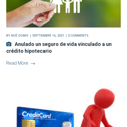
BY
NOÉ GOMIS
SEPTIEMBRE 16, 2021
0 COMMENTS
Anulado un seguro de vida vinculado a un
crédito hipotecario
Read More