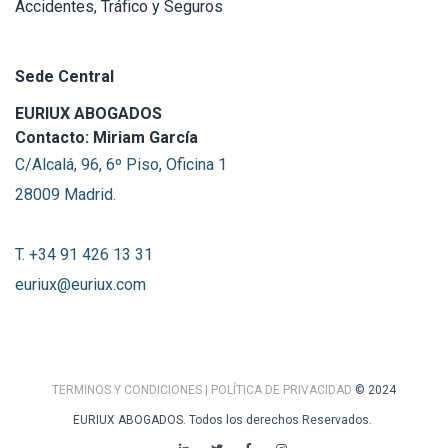
Accidentes, Tráfico y Seguros
Sede Central
EURIUX ABOGADOS
Contacto: Miriam García
C/Alcalá, 96, 6º Piso, Oficina 1
28009 Madrid.
T. +34 91 426 13 31
euriux@euriux.com
TERMINOS Y CONDICIONES
| POLÍTICA DE PRIVACIDAD
© 2024
EURIUX ABOGADOS. Todos los derechos Reservados.