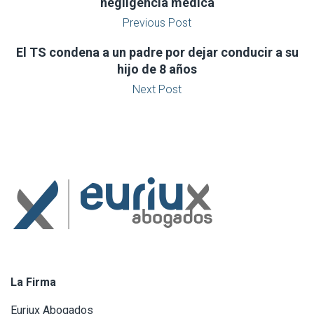
negligencia médica
Previous Post
El TS condena a un padre por dejar conducir a su
hijo de 8 años
Next Post
La Firma
Euriux Abogados