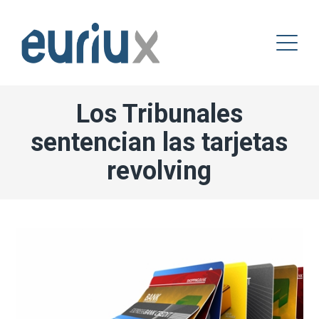
Los Tribunales
sentencian las tarjetas
revolving