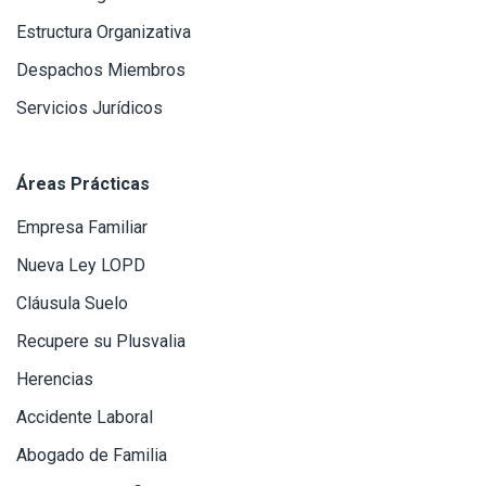
Estructura Organizativa
Despachos Miembros
Servicios Jurídicos
Áreas Prácticas
Empresa Familiar
Nueva Ley LOPD
Cláusula Suelo
Recupere su Plusvalia
Herencias
Accidente Laboral
Abogado de Familia