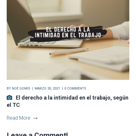
BY
NOÉ GOMIS
MARZO 30, 2021
0 COMMENTS
El derecho a la intimidad en el trabajo, según
el TC
Read More
Leave a Comment!