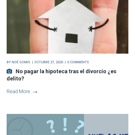
BY
NOÉ GOMIS
OCTUBRE 27, 2020
0 COMMENTS
No pagar la hipoteca tras el divorcio ¿es
delito?
Read More