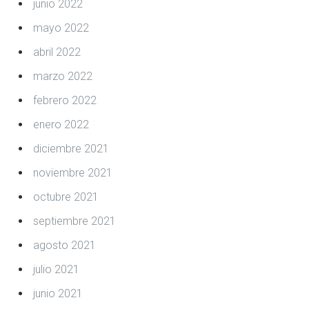
junio 2022
mayo 2022
abril 2022
marzo 2022
febrero 2022
enero 2022
diciembre 2021
noviembre 2021
octubre 2021
septiembre 2021
agosto 2021
julio 2021
junio 2021