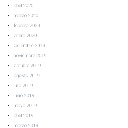
abril 2020
marzo 2020
febrero 2020
enero 2020
diciembre 2019
noviembre 2019
octubre 2019
agosto 2019
julio 2019
junio 2019
mayo 2019
abril 2019
marzo 2019