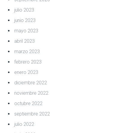
julio 2023
junio 2023
mayo 2023
abril 2023
marzo 2023
febrero 2023
enero 2023
diciembre 2022
noviembre 2022
octubre 2022
septiembre 2022
julio 2022