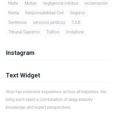
Multa
Multas
negligencia médica
reclamación
Renta
Responsabilidad Civil
Seguros
Sentencia
servicios jurídicos
TJUE
Tribunal Supremo
Tráfico
Vodafone
Instagram
Text Widget
Wize has extensive experience across all industries. We
bring each client a combination of deep industry
knowledge and expert perspectives.