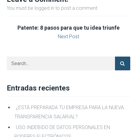
You must be logged in to post a comment.
Patente: 8 pasos para que tu idea triunfe
Next Post
Entradas recientes
¿ESTÁ PREPARADA TU EMPRESA PARA LA NUEVA
TRANSPARENCIA SALARIAL?
USO INDEBIDO DE DATOS PERSONALES EN
PODERES ELECTRÓNICOS