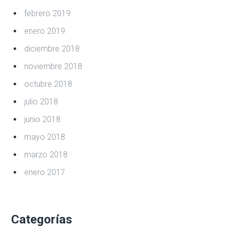
febrero 2019
enero 2019
diciembre 2018
noviembre 2018
octubre 2018
julio 2018
junio 2018
mayo 2018
marzo 2018
enero 2017
Categorías