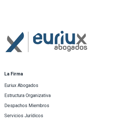
La Firma
Euriux Abogados
Estructura Organizativa
Despachos Miembros
Servicios Jurídicos