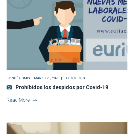
BY
NOÉ GOMIS
MARZO 28, 2020
0 COMMENTS
Prohíbidos los despidos por Covid-19
Read More