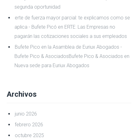
segunda oportunidad
erte de fuerza mayor parcial: te explicamos como se
aplica - Bufete Picó
en
ERTE: Las Empresas no
pagarán las cotizaciones sociales a sus empleados
Bufete Pico en la Asamblea de Euriux Abogados -
Bufete Pico & AsociadosBufete Pico & Asociados
en
Nueva sede para Euriux Abogados
Archivos
junio 2026
febrero 2026
octubre 2025