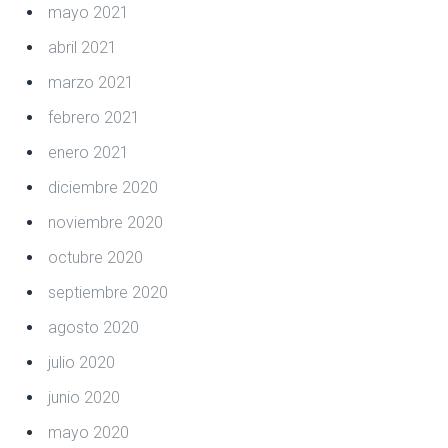
mayo 2021
abril 2021
marzo 2021
febrero 2021
enero 2021
diciembre 2020
noviembre 2020
octubre 2020
septiembre 2020
agosto 2020
julio 2020
junio 2020
mayo 2020