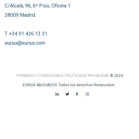
C/Alcalá, 96, 6º Piso, Oficina 1
28009 Madrid.
T. +34 91 426 13 31
euriux@euriux.com
TERMINOS Y CONDICIONES
| POLÍTICA DE PRIVACIDAD
© 2024
EURIUX ABOGADOS. Todos los derechos Reservados.