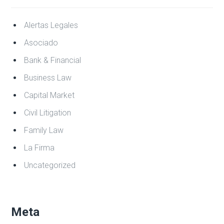
Alertas Legales
Asociado
Bank & Financial
Business Law
Capital Market
Civil Litigation
Family Law
La Firma
Uncategorized
Meta