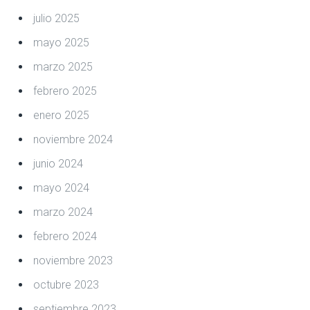
julio 2025
mayo 2025
marzo 2025
febrero 2025
enero 2025
noviembre 2024
junio 2024
mayo 2024
marzo 2024
febrero 2024
noviembre 2023
octubre 2023
septiembre 2023