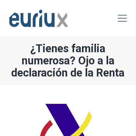
¿Tienes familia
numerosa? Ojo a la
declaración de la Renta