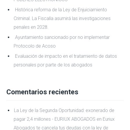
Histórica reforma de la Ley de Enjuiciamiento
Criminal. La Fiscalía asumirá las investigaciones
penales en 2028.
Ayuntamiento sancionado por no implementar
Protocolo de Acoso
Evaluación de impacto en el tratamiento de datos
personales por parte de los abogados
Comentarios recientes
La Ley de la Segunda Oportunidad: exonerado de
pagar 2,4 millones - EURIUX ABOGADOS
en
Euriux
Abogados te cancela tus deudas con la ley de