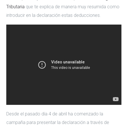
Tributaria
que te explica de manera muy resumida como
introducir en la declaración estas deducciones.
Desde el pasado día 4 de abril ha comenzado la
campaña para presentar la declaración a través de