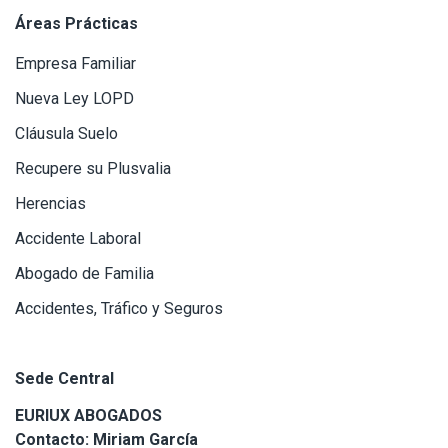
Áreas Prácticas
Empresa Familiar
Nueva Ley LOPD
Cláusula Suelo
Recupere su Plusvalia
Herencias
Accidente Laboral
Abogado de Familia
Accidentes, Tráfico y Seguros
Sede Central
EURIUX ABOGADOS
Contacto: Miriam García